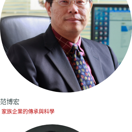
范博宏
家族企業的傳承與科學