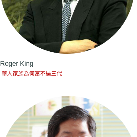
Roger King
華人家族為何富不過三代