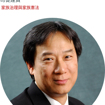
家族治理與家族憲法