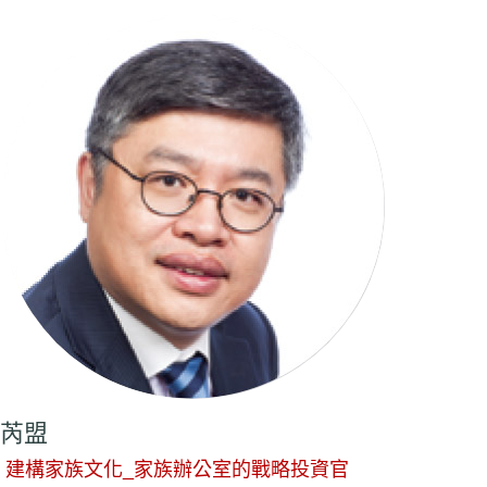
芮盟
建構家族文化_家族辦公室的戰略投資官