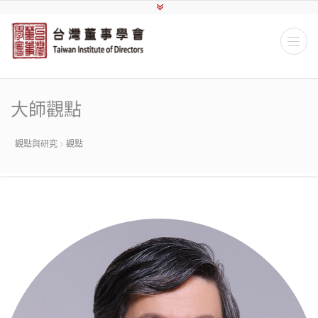
大師觀點
觀點與研究
觀點